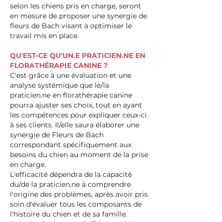
selon les chiens pris en charge, seront
en mesure de proposer une synergie de
fleurs de Bach visant à optimiser le
travail mis en place.
QU'EST-CE QU'UN.E PRATICIEN.NE EN
FLORATHÉRAPIE CANINE ?
C'est grâce à une évaluation et une
analyse systémique que le/la
praticien.ne en florathérapie canine
pourra ajuster ses choix, tout en ayant
les compétences pour expliquer ceux-ci
à ses clients. Il/elle saura élaborer une
synergie de Fleurs de Bach
correspondant spécifiquement aux
besoins du chien au moment de la prise
en charge.
L'efficacité dépendra de la capacité
du/de la praticien.ne à comprendre
l'origine des problèmes, après avoir pris
soin d'évaluer tous les composants de
l'histoire du chien et de sa famille.