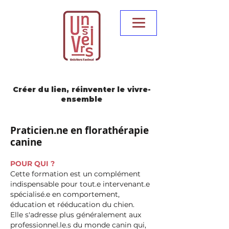
Créer du lien, réinventer le vivre-
ensemble
Praticien.ne en florathérapie
canine
POUR QUI ?
Cette formation est un complément
indispensable pour tout.e intervenant.e
spécialisé.e en comportement,
éducation et rééducation du chien.
Elle s'adresse plus généralement aux
professionnel.le.s du monde canin qui,