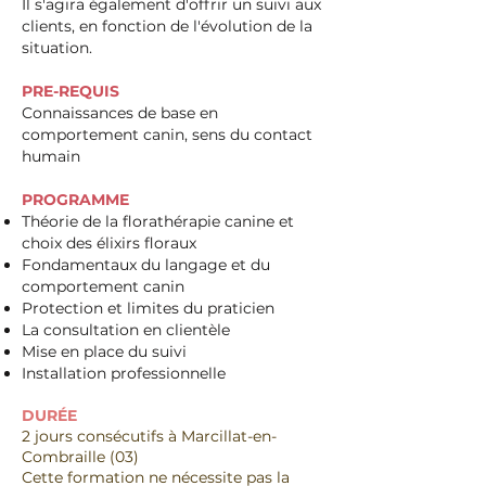
Il s'agira également d'offrir un suivi aux
clients, en fonction de l'évolution de la
situation.
PRE-REQUIS
Connaissances de base en
comportement canin, sens du contact
humain
PROGRAMME
Théorie de la florathérapie canine et
choix des élixirs floraux
Fondamentaux du langage et du
comportement canin
Protection et limites du praticien
La consultation en clientèle
Mise en place du suivi
Installation professionnelle
DURÉE
2 jours consécutifs à Marcillat-en-
Combraille (03)
Cette formation ne nécessite pas la